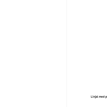
Linjal med p