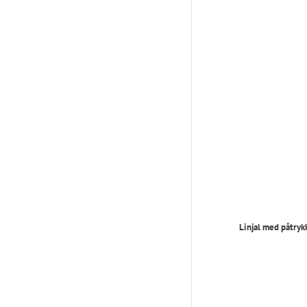
Linjal med påtrykk